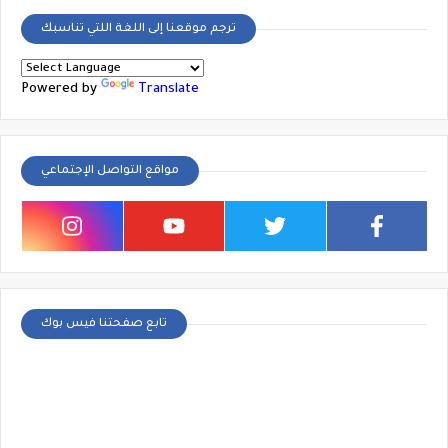
ترجم موقعنا إلى اللغة اللتي تناسبك
Powered by
Translate
مواقع التواصل الإجتماعي
تابع صفحتنا فيس بوك