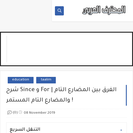
education
taalim
شرح Since و For | الفرق بين المضارع التام
والمضارع التام المستمر !
(0)
08 November 2019
التنقل السريع