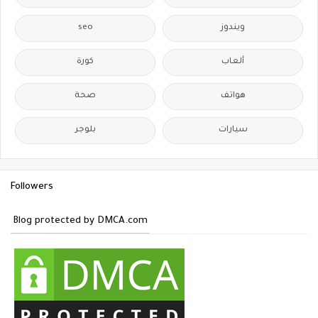
ويندوز
seo
ألعاب
كورة
هواتف
صحة
سيارات
بلوجر
Followers
Blog protected by DMCA.com