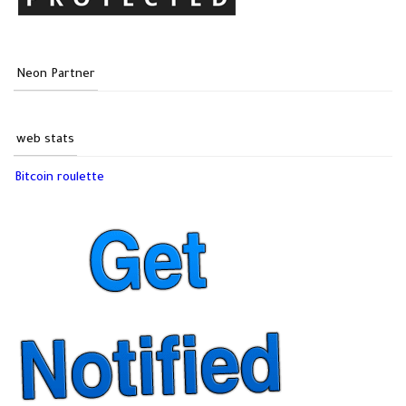
Neon Partner
web stats
Bitcoin roulette