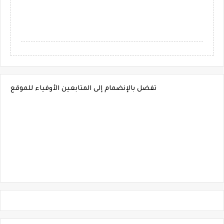
تفضل بالإنضمام إلى المتابعين الأوفياء للموقع