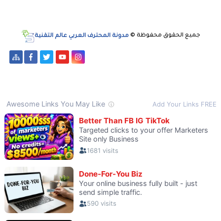
جميع الحقوق محفوظة ©
مدونة المحترف العربي عالم التقنية