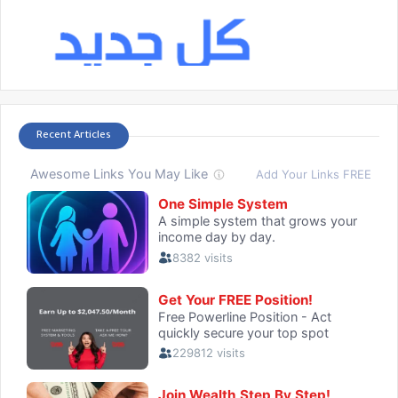
Recent Articles