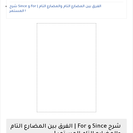
شرح Since و For | الفرق بين المضارع التام والمضارع التام
المستمر !
شرح Since و For | الفرق بين المضارع التام