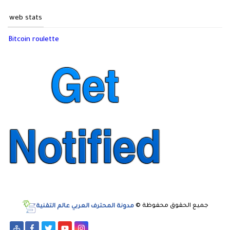
web stats
Bitcoin roulette
جميع الحقوق محفوظة ©
مدونة المحترف العربي عالم التقنية