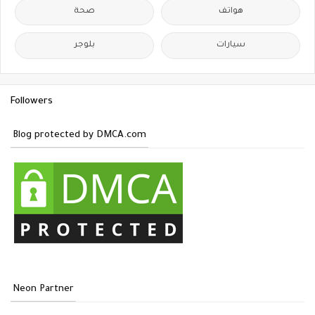
هواتف
صحة
سيارات
بلوجر
Followers
Blog protected by DMCA.com
Neon Partner