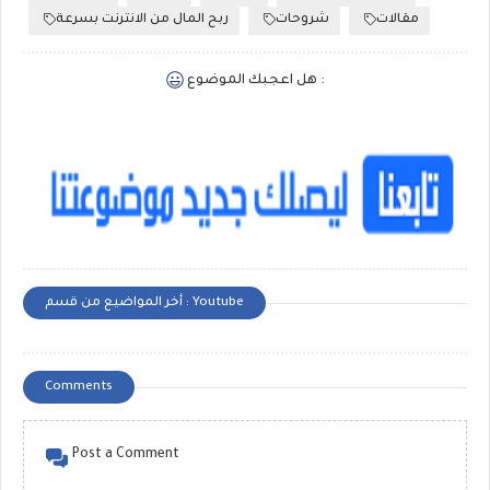
مقالات
شروحات
ربح المال من الانترنت بسرعة
هل اعجبك الموضوع :
أخر المواضيع من قسم : Youtube
Comments
Post a Comment