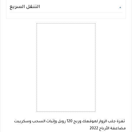
التنقل السريع
ثغرة جلب الزوار لموقعك وربح 120 روبل وإثباث السحب وسكريبت
مضاعفة الأرباح 2022