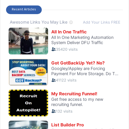
Recent Articles