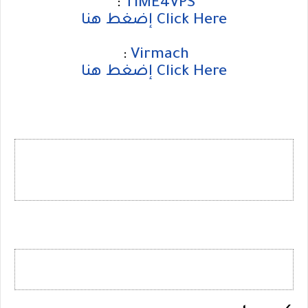
:
TIME4VPS
Click Here إضغط هنا
:
Virmach
Click Here إضغط هنا