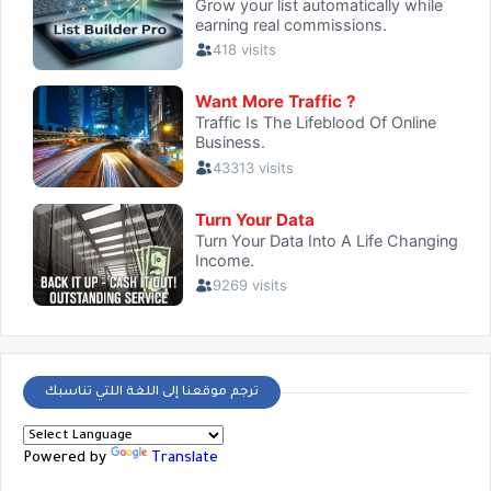
ترجم موقعنا إلى اللغة اللتي تناسبك
Powered by
Translate