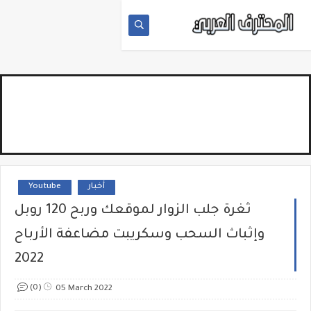
Youtube
أخبار
ثغرة جلب الزوار لموقعك وربح 120 روبل
وإثباث السحب وسكريبت مضاعفة الأرباح
2022
(0)
05 March 2022