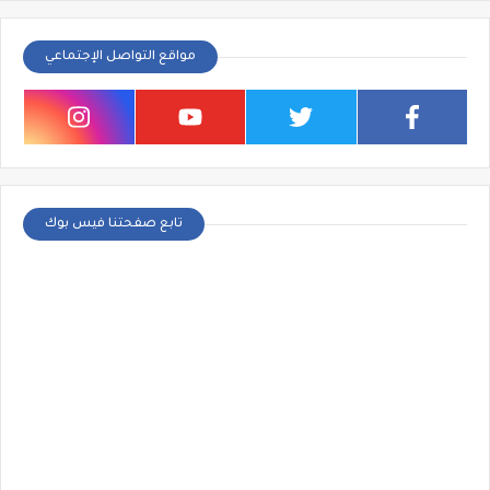
مواقع التواصل الإجتماعي
تابع صفحتنا فيس بوك