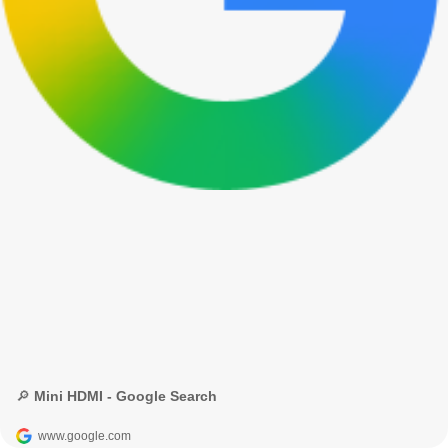
🔎 Mini HDMI - Google Search
www.google.com