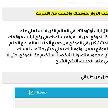
لزيارات أوتوماتك في العالم الذى لا يستغني عنه
هذا الموقع لمن لا يعرفه يساعدك في رفع ترتيب موقعك
لمشتركين في الموقع من جميع أنحاء العالم، مع العلم
ا الموقع يعمل اوتوماتيك يعني مش هتتعب نفسك
 مجهود منك، وانا شخصياً استخدم هذا الموقع، حتي لا
تهي عنها الحديث، أليكم الشرح
يل عن طريقي