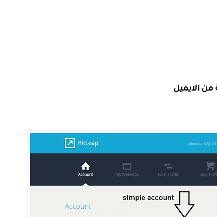
من الايميل