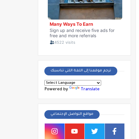
ترجم موقعنا إلى اللغة اللتي تناسبك
Powered by
Translate
مواقع التواصل الإجتماعي