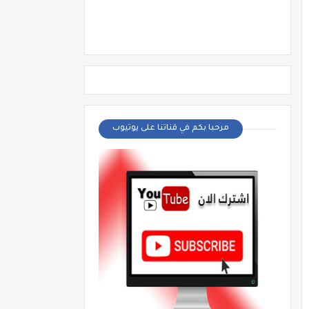
مرحبا بكم في قناتنا على يوتيوب