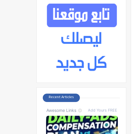
Recent Articles