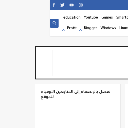
education
Youtube
Games
Smart
Profit
Blogger
Windows
Linux
تفضل بالإنضمام إلى المتابعين الأوفياء
للموقع