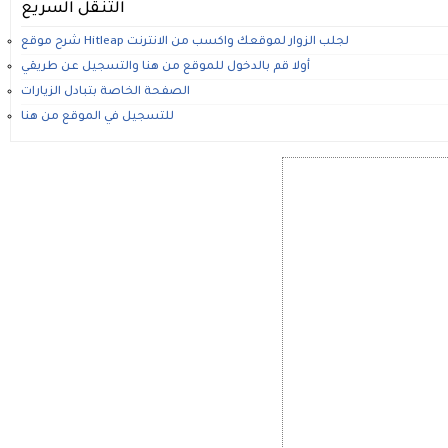
التنقل السريع
شرح موقع Hitleap لجلب الزوار لموقعك واكسب من الانترنت
أولا قم بالدخول للموقع من هنا والتسجيل عن طريقي
الصفحة الخاصة بتبادل الزيارات
للتسجيل في الموقع من هنا