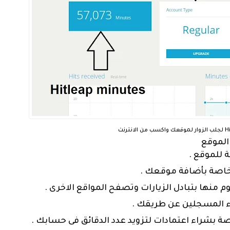
الموقع