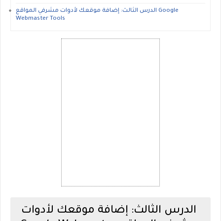
الدرس الثالث: إضافة موقعك لأدوات مشرفي المواقع Google
Webmaster Tools
الدرس الثالث: إضافة موقعك لأدوات