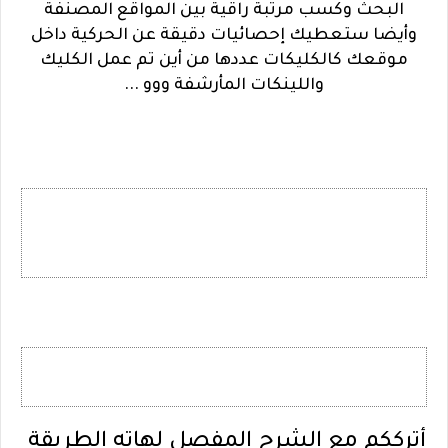
البحث وكسب مرتبة راقية بين المواقع المصنفة
وأيضا ستعطيك إحصائيات دقيقة عن الحركية داخل
موقعك كالكليكات عددها من أين تم عمل الكليك
واللينكات المأرشفة ووو ...
أترككم مع الشرح المفصل لهاته الطريقة