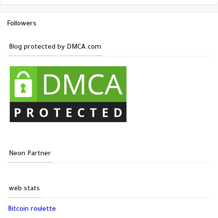
Followers
Blog protected by DMCA.com
Neon Partner
web stats
Bitcoin roulette