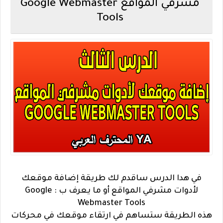
مشرفي المواقع Google Webmaster
Tools
في هدا الدرس ساقدم لك طريقة إضافة موقعك
لأدوات مشرفي المواقع أو ما يعرف ب : Google
Webmaster Tools
هذه الطريقة ستساهم في ارتقاء موقعك في محركات