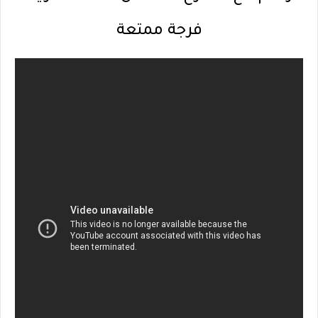
فرجة ممتعة