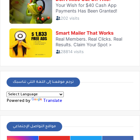
ترجم موقعنا إلى اللغة اللتي تناسبك
Powered by
Translate
مواقع التواصل الإجتماعي