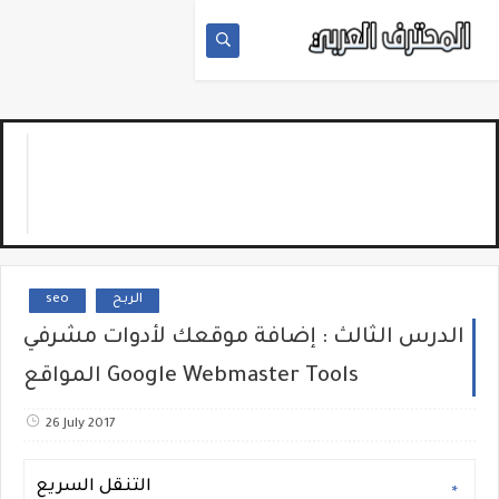
الربح
seo
الدرس الثالث : إضافة موقعك لأدوات مشرفي
المواقع Google Webmaster Tools
26 July 2017
التنقل السريع