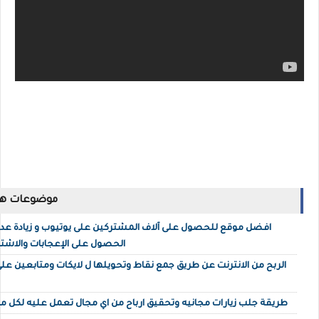
موضوعات ها
افضل موقع للحصول على آلاف المشتركين على يوتيوب و زيادة عدد
الحصول على الإعجابات والاشترا
الربح من الانترنت عن طريق جمع نقاط وتحويلها ل لايكات ومتابعين ع
طريقة جلب زيارات مجانيه وتحقيق ارباح من اي مجال تعمل عليه لكل مبت