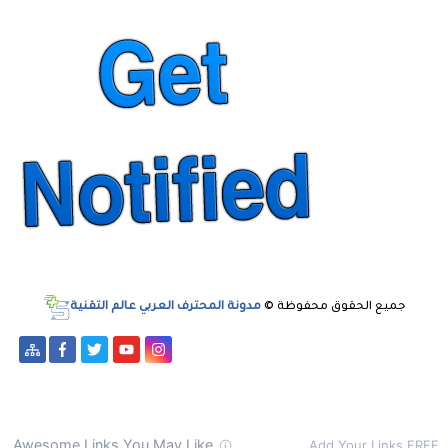
جميع الحقوق محفوظة ©
مدونة المحترف العربي عالم التقنية