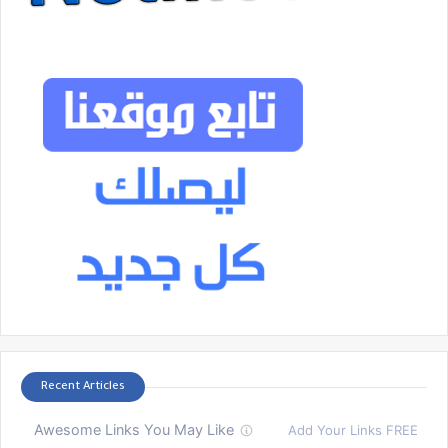
Recent Articles