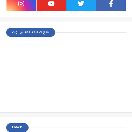
تابع صفحتنا فيس بوك
Labels