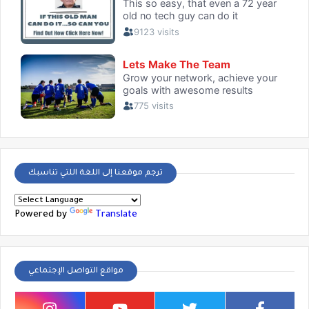
ترجم موقعنا إلى اللغة اللتي تناسبك
Powered by
Translate
مواقع التواصل الإجتماعي