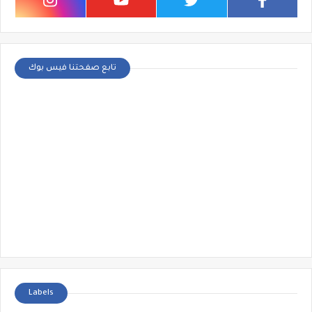
تابع صفحتنا فيس بوك
Labels