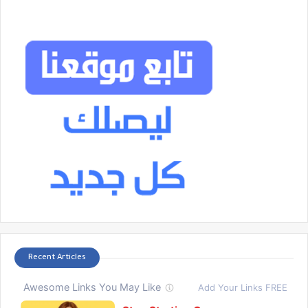
Recent Articles