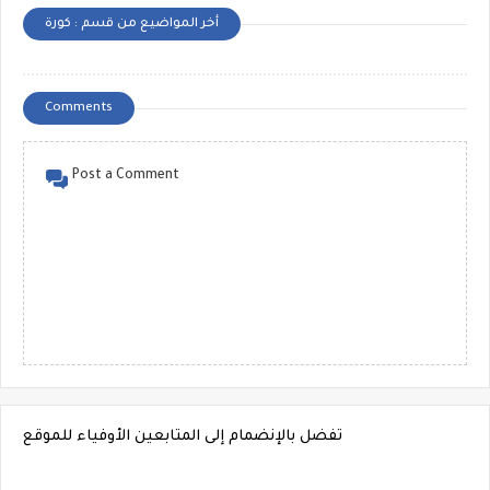
أخر المواضيع من قسم : كورة
Comments
Post a Comment
تفضل بالإنضمام إلى المتابعين الأوفياء للموقع