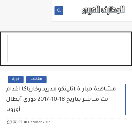
مقالات
كورة
مشاهدة مباراة اتليتكو مدريد وكارباكا اغدام
بث مباشر بتاريخ 18-10-2017 دوري أبطال
أوروبا
(0)
18 October 2017