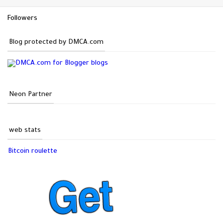
Followers
Blog protected by DMCA.com
Neon Partner
web stats
Bitcoin roulette