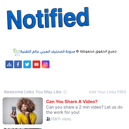
جميع الحقوق محفوظة ©
مدونة المحترف العربي عالم التقنية