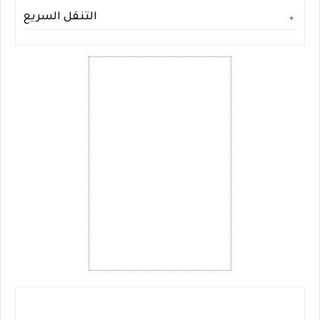
التنقل السريع