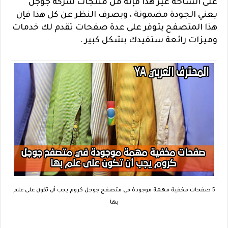
على الساحة غير هذا فإنه من منتجات شركة جوجل
يعني الجودة مضمونة ، وبصرف النظر عن كل هذا فإن
هذا المتصفح يتوفر على عدة صفحات تقدم لك خدمات
وميزات رائعة ستفيدك بشكل كبير .
5 صفحات مخفية مهمة موجودة في متصفح جوجل كروم يجب أن تكون على علم
بها