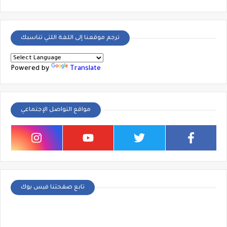
ترجم موقعنا إلى اللغة اللتي تناسبك
Powered by
Translate
مواقع التواصل الإجتماعي
تابع صفحتنا فيس بوك