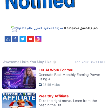
جميع الحقوق محفوظة ©
مدونة المحترف العربي عالم التقنية