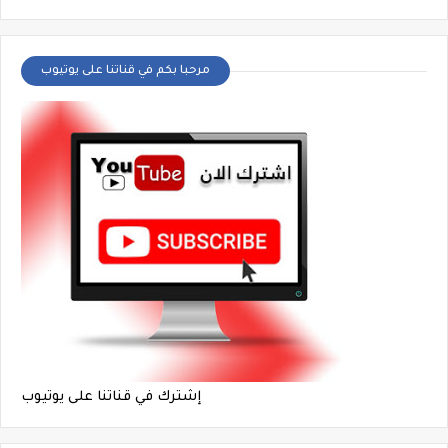
مرحبا بكم في قناتنا على يوتيوب
إشترك في قناتنا على يوتيوب