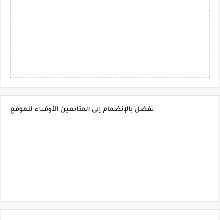
تفضل بالإنضمام إلى المتابعين الأوفياء للموقع