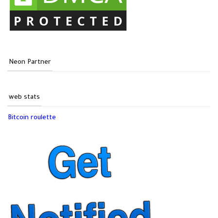
Neon Partner
web stats
Bitcoin roulette