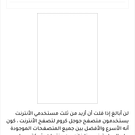
لن أبالغ إذا قلت أن أزيد من ثلث مستخدمي الأنترنت
يستخدمون متصفح جوجل كروم لتصفح الأنترنت ، كون
أنه الأسرع والأفضل بين جميع المتصفحات الموجودة