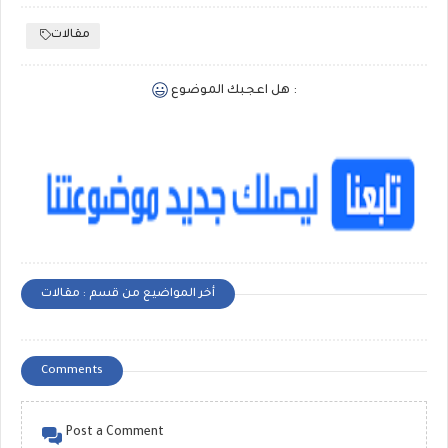
مقالات
هل اعجبك الموضوع :
أخر المواضيع من قسم : مقالات
Comments
Post a Comment