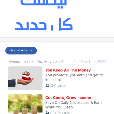
Recent Articles