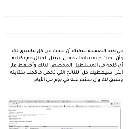
في هذه الصفحة يمكنك أن تبحث عن كل ماسبق لك
وأن بحثت عنه سابقا ، فعلى سبيل المثال قم بكتابة
أي كلمة في المستطيل المخصص لذلك وآضغط على
آنتر ، سيعطيك كل النتائج التي تخص ماقمت بكتابته
وسبق لك وأن بحثت عنه في يوم من الأيام .