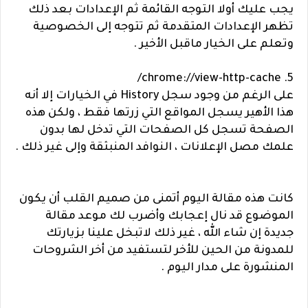
يجب عليك أولا التوجه القائمة ثم الإعدادات بعد ذلك
تظهر الإعدادات المتقدمة ثم تتوجه إلى الخصوصية
وتعلم على الخيار ماقبل الأخير .
5. chrome://view-http-cache/
على الرغم من وجود سجل History في الخيارات إلا أنه
هذا الأهير يسجل المواقع التي زرتها فقط ، ولكن هذه
الصفحة تسجل كل الصفحات التي تدخل لها بدون
علمك مصل الإعلانات ، النوافد المنبثقة وإلى غير ذلك .
كانت هذه مقالة اليوم أتمنى من صميم القلب أن يكون
الموضوع قد نال إعجابك وأضرب لك موعد مقالة
جديدة إن شاء الله ، غير ذلك لاتبخل علينا بزيارتك
للمدونة من الحين للأخر لتستفيد من أخر الشروحات
المنشورة على مدار اليوم .