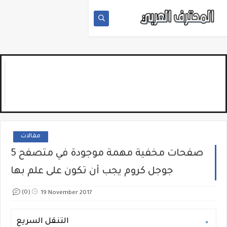
مقالات
5 صفحات مخفية مهمة موجودة في متصفح
جوجل كروم يجب أن تكون على علم بها
(0)
19 November 2017
التنقل السريع