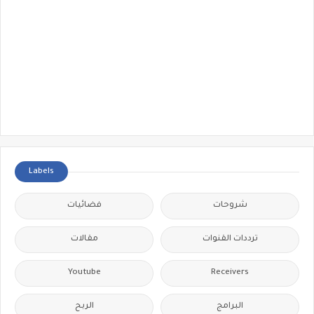
Labels
شروحات
فضائيات
ترددات القنوات
مقالات
Youtube
Receivers
البرامج
الربح