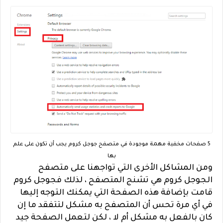
5 صفحات مخفية مهمة موجودة في متصفح جوجل كروم يجب أن تكون على علم
بها
ومن المشاكل الأخرى التي تواجهنا على متصفح
الجوجل كروم هي تشنج المتصفح ، لذلك فجوجل كروم
قامت بإضافة هذه الصفحة التي يمكنك التوجه إليها
في أي مرة تحس أن المتصفح به مشكل لتتفقد ما إن
كان بالفعل به مشكل أم لا ، لكن لتعمل الصفحة جيد