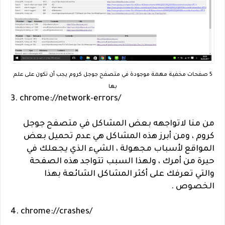
5 صفحات مخفية مهمة موجودة في متصفح جوجل كروم يجب أن تكون على علم
بها
3. chrome://network-errors/
من منا لاتواجهه بعض المشاكل في متصفح جوجل
كروم ، ومن أبرز هذه المشاكل هي عدم تحميل بعض
المواقع لأسباب مجهولة ، الشيء الذي يجعلك في
حيرة من أمرك ، ولهذا السبب تتواجد هذه الصفحة
والتي تعرفك على أكثر المشاكل الشائعة بهذا
الخصوص .
4. chrome://crashes/