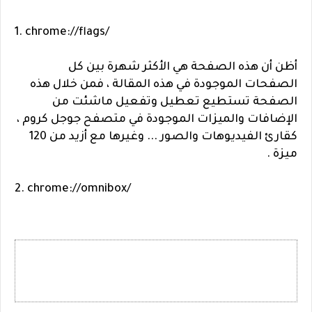
1. chrome://flags/
أظن أن هذه الصفحة هي الأكثر شهرة بين كل
الصفحات الموجودة في هذه المقالة ، فمن خلال هذه
الصفحة تستطيع تعطيل وتفعيل ماشئت من
الإضافات والميزات الموجودة في متصفح جوجل كروم ،
كقارئ الفيديوهات والصور ... وغيرها مع أزيد من 120
ميزة .
2. chrome://omnibox/