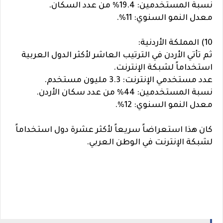
نسبة المستخدمين: 19.4% من عدد السكان.
معدل النمو السنوي: 11%.
10) المملكة الأردنية:
ثم تأتي الأردن في الترتيب العاشر لأكثر الدول العربية
استخداماً لشبكة الإنترنت.
عدد مستخدمي الإنترنت: 3.3 مليون مستخدم.
نسبة المستخدمين: 44% من عدد سكان الأردن.
معدل النمو السنوي: 12%.
كان هذا استعراضاً سريعاً لأكثر عشرة دول استخداماً
لشبكة الإنترنت في الوطن العربي.