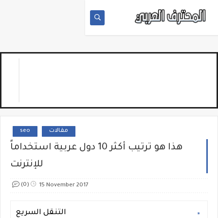
مقالات
seo
هذا هو ترتيب أكثر 10 دول عربية استخداماً
للإنترنت
(0)
15 November 2017
التنقل السريع