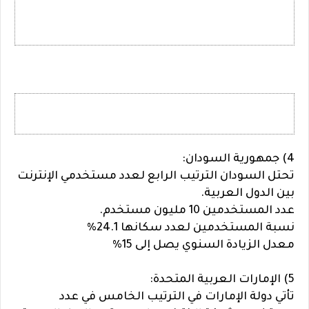
4) جمهورية السودان:
تحتل السودان الترتيب الرابع لعدد مستخدمي الإنترنت
بين الدول العربية.
عدد المستخدمين 10 مليون مستخدم.
نسبة المستخدمين لعدد سكانها 24.1%
معدل الزيادة السنوي يصل إلى 15%
5) الإمارات العربية المتحدة:
تأتي دولة الإمارات في الترتيب الخامس في عدد