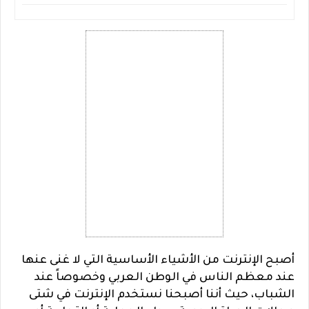
أصبح الإنترنت من الأشياء الأساسية التي لا غنى عنها
عند معظم الناس في الوطن العربي وخصوصاً عند
الشباب، حيث أننا أصبحنا نستخدم الإنترنت في شتى