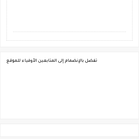
تفضل بالإنضمام إلى المتابعين الأوفياء للموقع