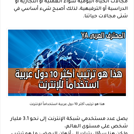
مجالات الحياة اليومية سواء العملية أو التجارية أو
الدراسية أو الترفيهية، لذلك أصبح شيء أساسي في
شتى مجالات حياتنا.
هذا هو ترتيب أكثر 10 دول عربية استخداماً للإنترنت
يصل عدد مستخدمي شبكة الإنترنت إلى نحو 3.1 مليار
شخص على مستوى العالم،