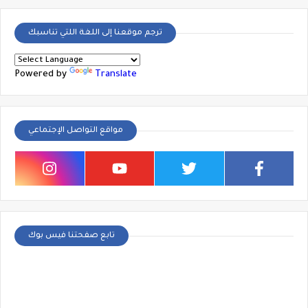
ترجم موقعنا إلى اللغة اللتي تناسبك
Powered by
Translate
مواقع التواصل الإجتماعي
تابع صفحتنا فيس بوك