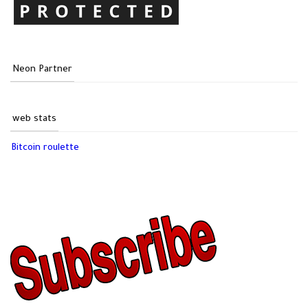
Neon Partner
web stats
Bitcoin roulette