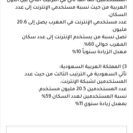
المستخدمين، كما أنها تأتي في الترتيب الثاني بين الدول
العربية من حيث نسبة مستخدمي الإنترنت إلى عدد
السكان.
عدد مستخدمي الإنترنت في المغرب يصل إلى 20.6
مليون.
تصل نسبة من يستخدم الإنترنت إلى عدد سكان
المغرب حوالي 60%.
معدل الزيادة سنوياً 10%
3) المملكة العربية السعودية:
تأتي السعودية في الترتيب الثالث من حيث عدد
المستخدمين لشبكة الإنترنت.
عدد المستخدمين 20.5 مليون مستخدم.
نسبة المستخدمين لعدد السكان 59%
بمعدل زيادة سنوي 11%