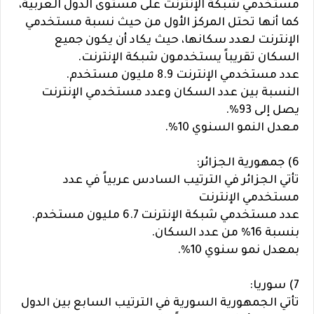
مستخدمي شبكة الإنترنت على مستوى الدول العربية،
كما أنها تحتل المركز الأول من حيث نسبة مستخدمي
الإنترنت لعدد سكانها، حيث يكاد أن يكون جميع
السكان تقريباً يستخدمون شبكة الإنترنت.
عدد مستخدمي الإنترنت 8.9 مليون مستخدم.
النسبة بين عدد السكان وعدد مستخدمي الإنترنت
يصل إلى 93%.
معدل النمو السنوي 10%.
6) جمهورية الجزائر:
تأتي الجزائر في الترتيب السادس عربياً في عدد
مستخدمي الإنترنت
عدد مستخدمي شبكة الإنترنت 6.7 مليون مستخدم.
بنسبة 16% من عدد السكان.
بمعدل نمو سنوي 10%.
7) سوريا:
تأتي الجمهورية السورية في الترتيب السابع بين الدول