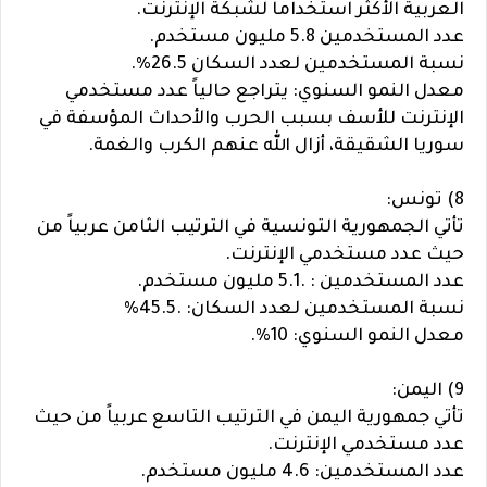
العربية الأكثر استخداماً لشبكة الإنترنت.
عدد المستخدمين 5.8 مليون مستخدم.
نسبة المستخدمين لعدد السكان 26.5%.
معدل النمو السنوي: يتراجع حالياً عدد مستخدمي
الإنترنت للأسف بسبب الحرب والأحداث المؤسفة في
سوريا الشقيقة، أزال الله عنهم الكرب والغمة.
8) تونس:
تأتي الجمهورية التونسية في الترتيب الثامن عربياً من
حيث عدد مستخدمي الإنترنت.
عدد المستخدمين : .5.1 مليون مستخدم.
نسبة المستخدمين لعدد السكان: .45.5%
معدل النمو السنوي: 10%.
9) اليمن:
تأتي جمهورية اليمن في الترتيب التاسع عربياً من حيث
عدد مستخدمي الإنترنت.
عدد المستخدمين: 4.6 مليون مستخدم.