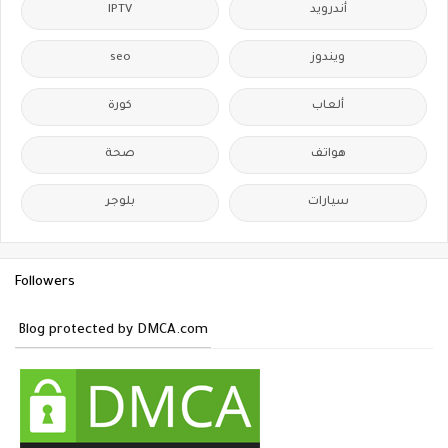
أندرويد
IPTV
ويندوز
seo
ألعاب
كورة
هواتف
صحة
سيارات
بلوجر
Followers
Blog protected by DMCA.com