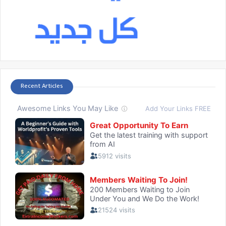
Recent Articles