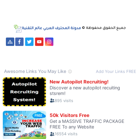
جميع الحقوق محفوظة ©
مدونة المحترف العربي عالم التقنية