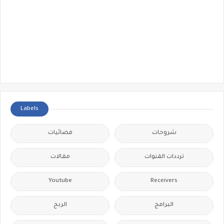
Labels
شروحات
فضائيات
ترددات القنوات
مقالات
Youtube
Receivers
البرامج
الربح