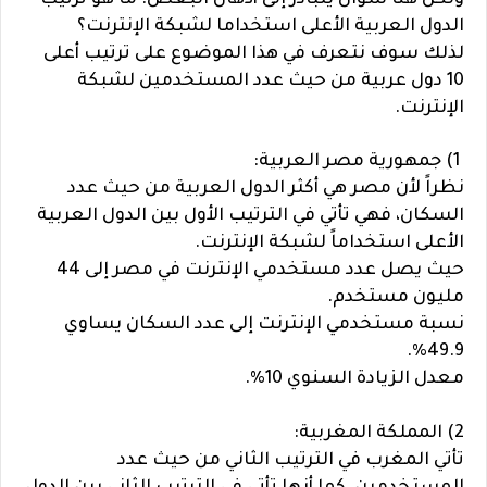
ولكن هنا سؤال يتبادر إلى أذهان البعض: ما هو ترتيب
الدول العربية الأعلى استخداما لشبكة الإنترنت؟
لذلك سوف نتعرف في هذا الموضوع على ترتيب أعلى
10 دول عربية من حيث عدد المستخدمين لشبكة
الإنترنت.
1) جمهورية مصر العربية:
نظراً لأن مصر هي أكثر الدول العربية من حيث عدد
السكان، فهي تأتي في الترتيب الأول بين الدول العربية
الأعلى استخداماً لشبكة الإنترنت.
حيث يصل عدد مستخدمي الإنترنت في مصر إلى 44
مليون مستخدم.
نسبة مستخدمي الإنترنت إلى عدد السكان يساوي
49.9%.
معدل الزيادة السنوي 10%.
2) المملكة المغربية:
تأتي المغرب في الترتيب الثاني من حيث عدد