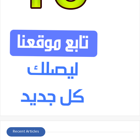
Recent Articles