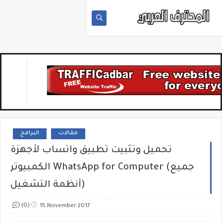
مقالات
البرامج
تحميل وتثبيت تطبيق واتساب لأجهزة
الكمبيوتر WhatsApp for Computer (جميع
أنظمة التشغيل)
(0)
15 November 2017