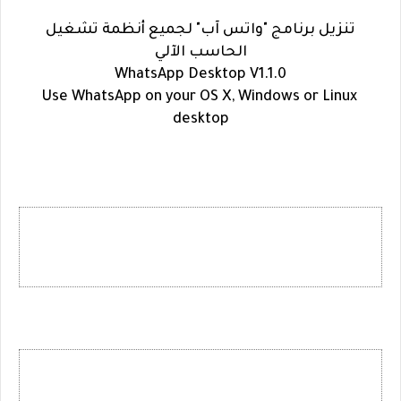
تنزيل برنامج "واتس آب" لجميع أنظمة تشغيل
الحاسب الآلي
WhatsApp Desktop V1.1.0
Use WhatsApp on your OS X, Windows or Linux
desktop