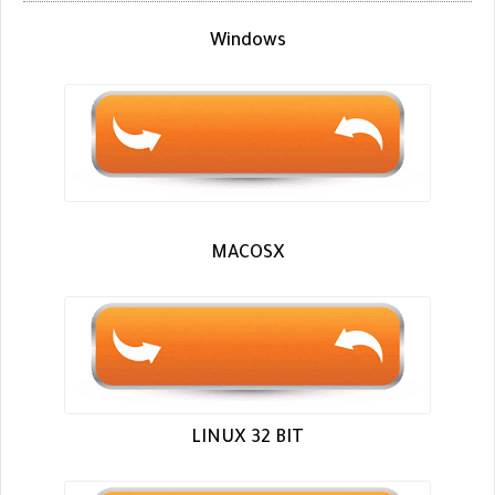
Windows
MACOSX
LINUX 32 BIT