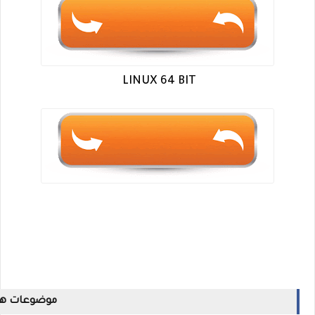
LINUX 64 BIT
موضوعات ها