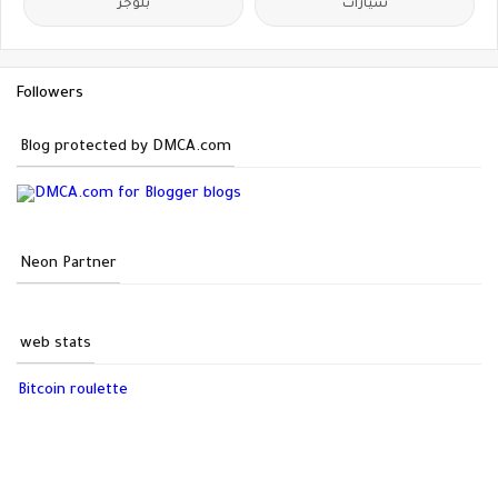
سيارات
بلوجر
Followers
Blog protected by DMCA.com
Neon Partner
web stats
Bitcoin roulette