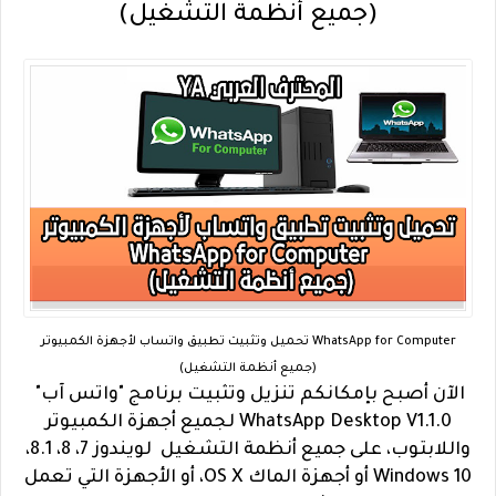
(جميع أنظمة التشغيل)
تحميل وتثبيت تطبيق واتساب لأجهزة الكمبيوتر WhatsApp for Computer
(جميع أنظمة التشغيل)
الآن أصبح بإمكانكم تنزيل وتثبيت برنامج "واتس آب"
WhatsApp Desktop V1.1.0 لجميع أجهزة الكمبيوتر
واللابتوب، على جميع أنظمة التشغيل لويندوز 7، 8، 8.1،
10 Windows أو أجهزة الماك OS X، أو الأجهزة التي تعمل