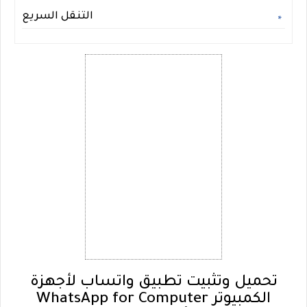
التنقل السريع
تحميل وتثبيت تطبيق واتساب لأجهزة
الكمبيوتر WhatsApp for Computer