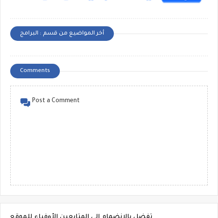
أخر المواضيع من قسم : البرامج
Comments
Post a Comment
تفضل بالإنضمام إلى المتابعين الأوفياء للموقع