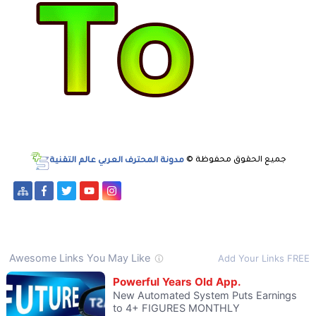
جميع الحقوق محفوظة ©
مدونة المحترف العربي عالم التقنية