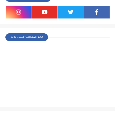
تابع صفحتنا فيس بوك