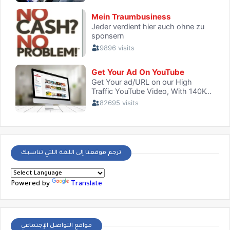
ترجم موقعنا إلى اللغة اللتي تناسبك
Powered by
Translate
مواقع التواصل الإجتماعي