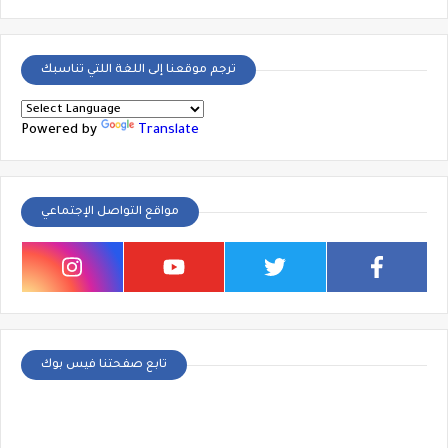
ترجم موقعنا إلى اللغة اللتي تناسبك
Powered by
Translate
مواقع التواصل الإجتماعي
تابع صفحتنا فيس بوك