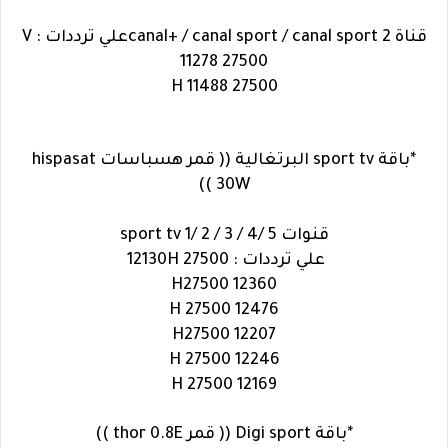
قناة canal+ / canal sport / canal sport 2
علي ترددات : V
11278 27500
H 11488 27500
*باقة sport tv البرتغالية (( قمر هسباسات hispasat
30W ))
قنوات sport tv 1/ 2 / 3 / 4/ 5
علي ترددات : 12130H 27500
12360 H27500
12476 H 27500
12207 H27500
12246 H 27500
12169 H 27500
*باقة Digi sport (( قمر thor 0.8E ))