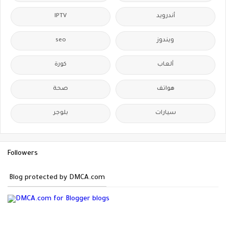
IPTV
أندرويد
seo
ويندوز
ألعاب
كورة
هواتف
صحة
سيارات
بلوجر
Followers
Blog protected by DMCA.com