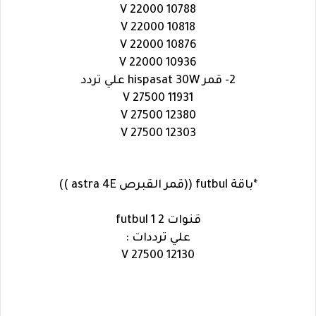
10788 V 22000
10818 V 22000
10876 V 22000
10936 V 22000
2- قمر hispasat 30W علي تردد
11931 V 27500
12380 V 27500
12303 V 27500
*باقة futbul ((قمر القبرص astra 4E ))
قنوات futbul 1 2
علي ترددات :
12130 V 27500