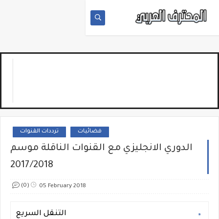
فضائيات
ترددات القنوات
الدوري الانجليزي مع القنوات الناقلة موسم
2017/2018
(0)
05 February 2018
التنقل السريع