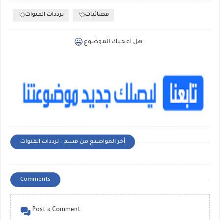
فضائيات
ترددات القنوات
هل اعجبك الموضوع :
أخر المواضيع من قسم : ترددات القنوات
Comments
Post a Comment