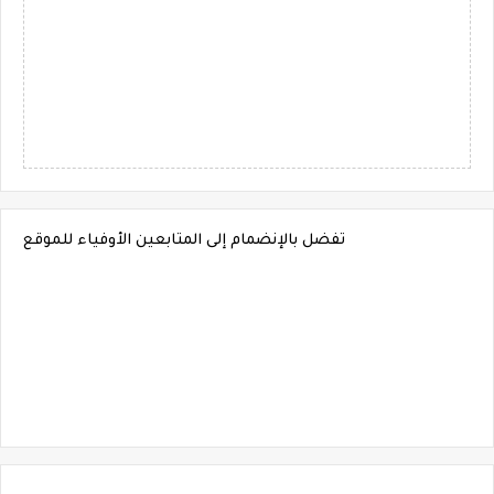
تفضل بالإنضمام إلى المتابعين الأوفياء للموقع