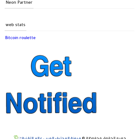
Neon Partner
web stats
Bitcoin roulette
جميع الحقوق محفوظة ©
مدونة المحترف العربي عالم التقنية