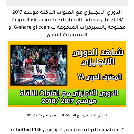
الدوري الانجليزي مع القنوات الناقلة موسم 2017
/2018 علي مختلف الاقمار الصناعيه سواء القنوات
مفتوحة بالسيرفرات المدفوعة بccam او G-share او
السيرفرات الاخري
الدوري الانجليزي مع القنوات الناقلة موسم 2017 /2018
*باقة canal البولندية (( قمر الاوروربي hotbird 13E ))