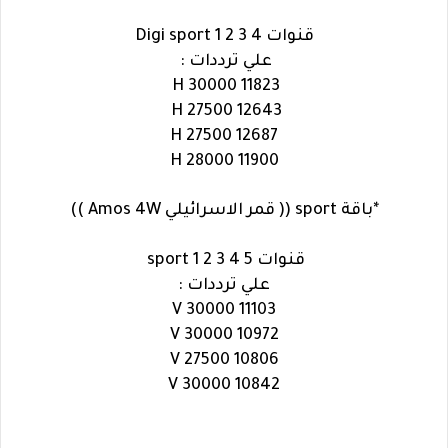
قنوات Digi sport 1 2 3 4
علي ترددات :
11823 H 30000
12643 H 27500
12687 H 27500
11900 H 28000
*باقة sport (( قمر الاسرائيلي Amos 4W ))
قنوات sport 1 2 3 4 5
علي ترددات :
11103 V 30000
10972 V 30000
10806 V 27500
10842 V 30000