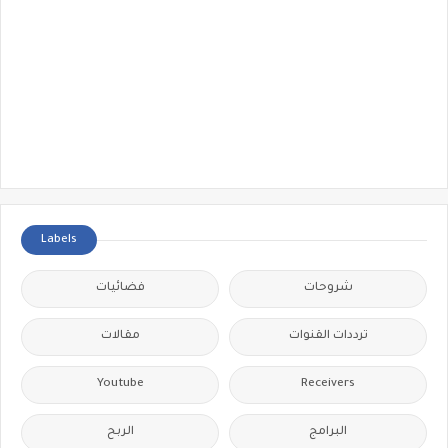
Labels
شروحات
فضائيات
ترددات القنوات
مقالات
Youtube
Receivers
البرامج
الربح