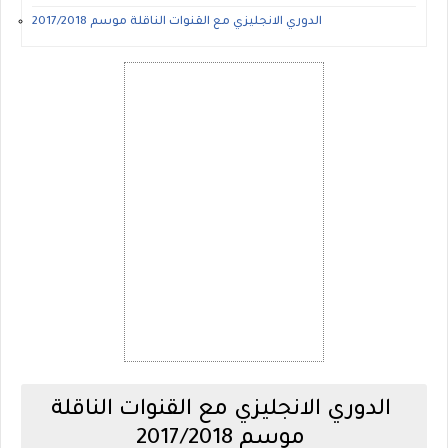
الدوري الانجليزي مع القنوات الناقلة موسم 2017/2018
الدوري الانجليزي مع القنوات الناقلة
موسم 2017/2018