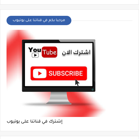
مرحبا بكم في قناتنا على يوتيوب
إشترك في قناتنا على يوتيوب