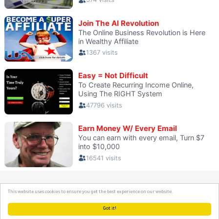
This website uses cookies to ensure you get the best experience on our website.
Got it!