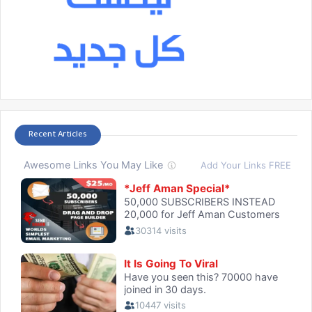
Recent Articles