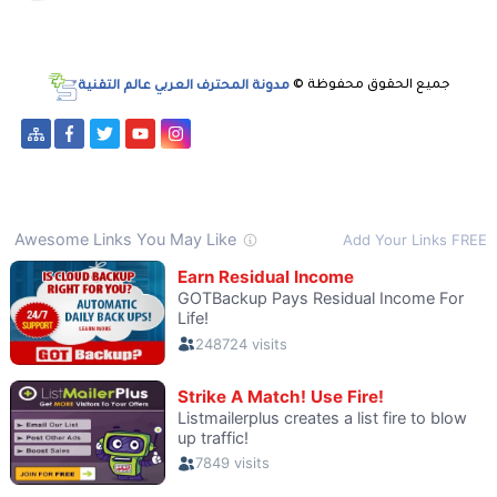
جميع الحقوق محفوظة ©
مدونة المحترف العربي عالم التقنية