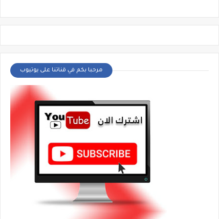
مرحبا بكم في قناتنا على يوتيوب