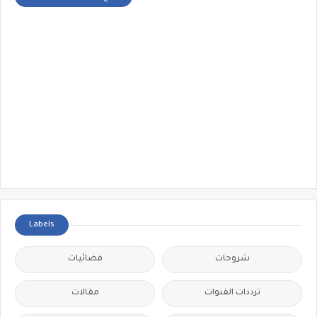
Labels
شروحات
فضائيات
ترددات القنوات
مقالات