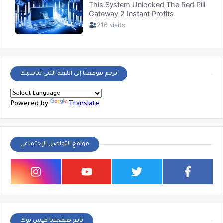
ترجم موقعنا إلى اللغة اللتي تناسبك
Powered by
Translate
مواقع التواصل الإجتماعي
تابع صفحتنا فيس بوك