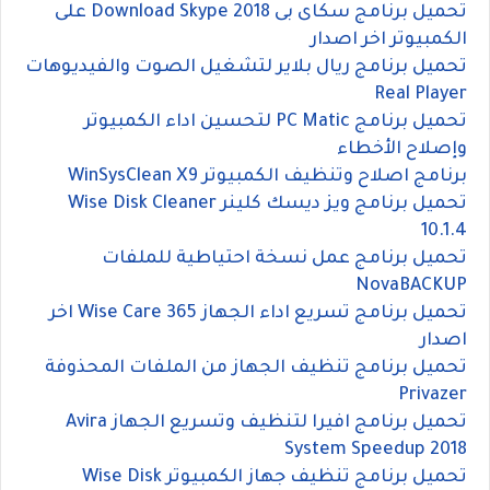
تحميل برنامج سكاى بى Download Skype 2018 على
الكمبيوتر اخر اصدار
تحميل برنامج ريال بلاير لتشغيل الصوت والفيديوهات
Real Player
تحميل برنامج PC Matic لتحسين اداء الكمبيوتر
وإصلاح الأخطاء
برنامج اصلاح وتنظيف الكمبيوتر WinSysClean X9
تحميل برنامج ويز ديسك كلينر Wise Disk Cleaner
10.1.4
تحميل برنامج عمل نسخة احتياطية للملفات
NovaBACKUP
تحميل برنامج تسريع اداء الجهاز Wise Care 365 اخر
اصدار
تحميل برنامج تنظيف الجهاز من الملفات المحذوفة
Privazer
تحميل برنامج افيرا لتنظيف وتسريع الجهاز Avira
System Speedup 2018
تحميل برنامج تنظيف جهاز الكمبيوتر Wise Disk