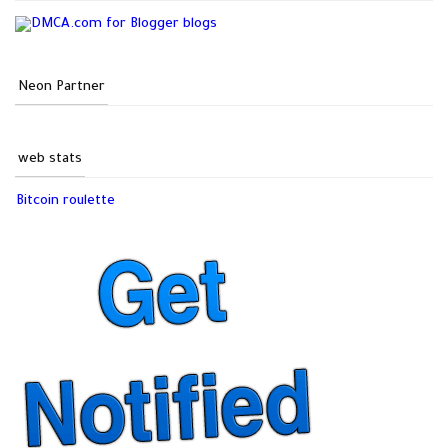
Neon Partner
web stats
Bitcoin roulette