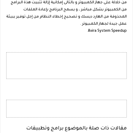
من خلالة على جهاز الكمبيوتر و بالتالى إمكانية إزالة تثبيت هذة البرامج
من الكمبيوتر بشكل مباشر ، و يسمح البرنامج بإعادة الملفات
المحذوفة من الهارد ديسك و تصحيح إخطاء النظام من إجل توفير يبيئة
عمل جيدة لجهاز الكمبيوتر .
Avira System Speedup
مقالات ذات صلة بالموضوع برامج وتطبيقات