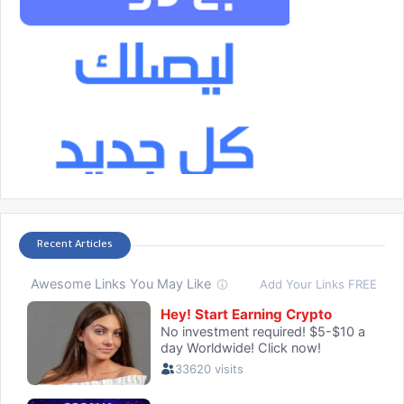
Recent Articles