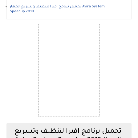
تحميل برنامج افيرا لتنظيف وتسريع الجهاز Avira System
Speedup 2018
تحميل برنامج افيرا لتنظيف وتسريع