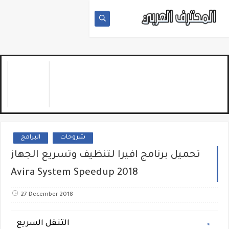
شروحات
البرامج
تحميل برنامج افيرا لتنظيف وتسريع الجهاز
Avira System Speedup 2018
27 December 2018
التنقل السريع