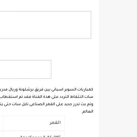
سات التثقاط التردد على هذة القناة فقد تم استقطاب 
وتم بث تدرر جديد على القمر الصناعى نايل سات حتى ي
العالم.
القمر