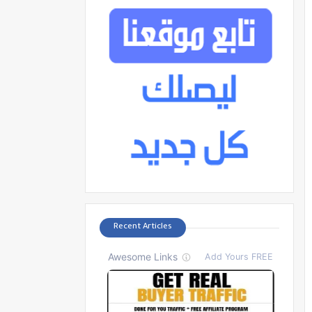
Recent Articles