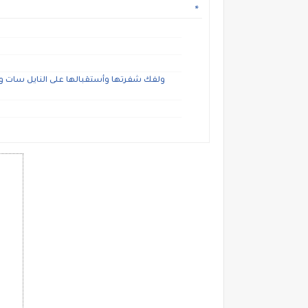
ولفك شفرتها وأستقبالها على النايل سات و