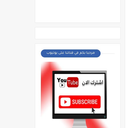
مرحبا بكم في قناتنا على يوتيوب