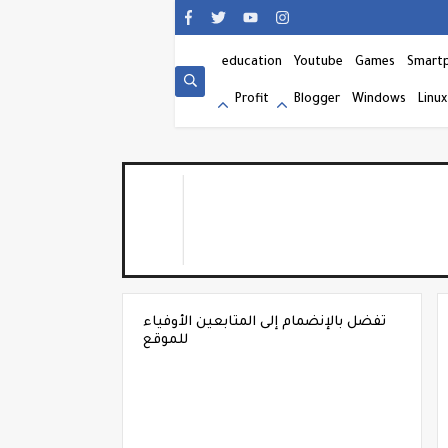
education
Youtube
Games
Smart
Profit
Blogger
Windows
Linux
تفضل بالإنضمام إلى المتابعين الأوفياء
للموقع