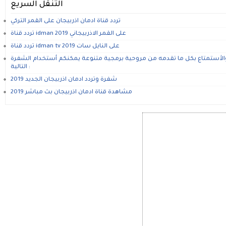
التنقل السريع
تردد قناة ادمان اذربيجان على القمر التركي
تردد قناة idman على القمر الاذربيجاني 2019
تردد قناة idman tv على النايل سات 2019
الأستمتاع بكل ما تقدمه من مروحية برمجية متنوعة يمكنكم أستخدام الشفرة
التالية :
شفرة وتردد ادمان اذربيجان الجديد 2019
مشاهدة قناة ادمان اذربيجان بث مباشر 2019