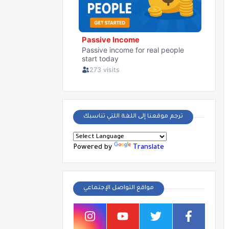
ترجم موقعنا إلى اللغة اللتي تناسبك
Powered by
Translate
مواقع التواصل الإجتماعي