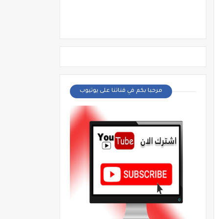
مرحبا بكم في قناتنا على يوتيوب