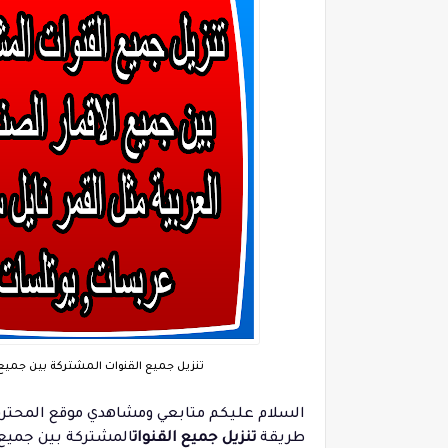
تنزيل جميع القنوات المشتركة بين جميع 
السلام عليكم متابعي ومشاهدي موقع المحتر
طريقة
تنزيل جميع القنوات
المشتركة بين جميع 