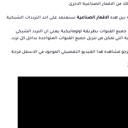
ك من الاقمار الصناعية الاخرى.
 بين هذه
الاقمار الصناعية
سنعتمد على احد الترددات الشبكية.
 جميع القنوات بطريقة اوتوماتيكية يعني ان التردد الشبكي
 التي تمكن من تنزيل جميع القنوات المتواجدة بداخل كل تردد.
رجو مشاهدة هذا الفيديو التفصيلي الموجود في الاسفل فرجة