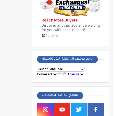
ترجم موقعنا إلى اللغة اللتي تناسبك
Powered by
Translate
مواقع التواصل الإجتماعي