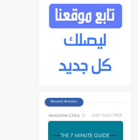
Recent Articles