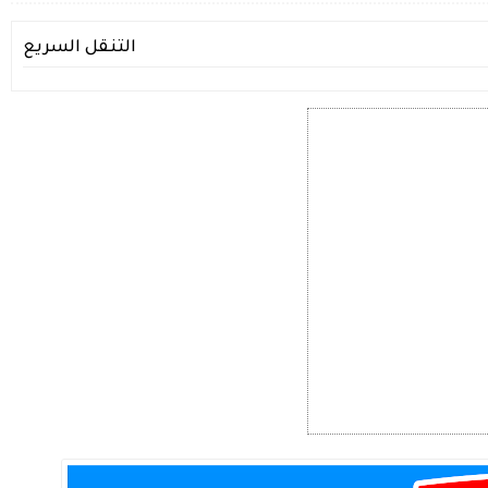
التنقل السريع