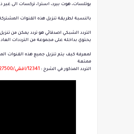
يوتلسات، هوت بيرد، استرا، تركسات الى غير ذل
بالنسبة لطريقة تنزيل هذه القنوات المشتركة
التردد الشبكي اصدقائي هو تردد يمكن من تنزيل
يحتوي بداخله على مجموعة من الترددات العادية
لمعرفة كيف يتم تنزيل جميع هذه القنوات الم
ممتعة
12341/افقي/27500
التردد المذكور في الشرح :