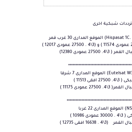
ترددات شبكية اخرى
. 27500 عمودى 12380)
*******************************************
27 افقى 11513 )
 27500 عمودى 11175 )
********************************************
ودى 10986 )
4 . 16638 افقى 12735 )