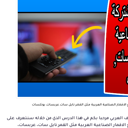
الاقمار الصناعية العربية مثل القمر نايل سات, عربسات, يوتلسات
ف العربي
مرحبا بكم في هذا الدرس الذي من خلاله سنتعرف على
الاقمار الصناعية العربية مثل القمر نايل سات، عربسات،