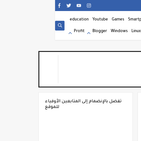
education
Youtube
Games
Smart
Profit
Blogger
Windows
Linux
تفضل بالإنضمام إلى المتابعين الأوفياء
للموقع