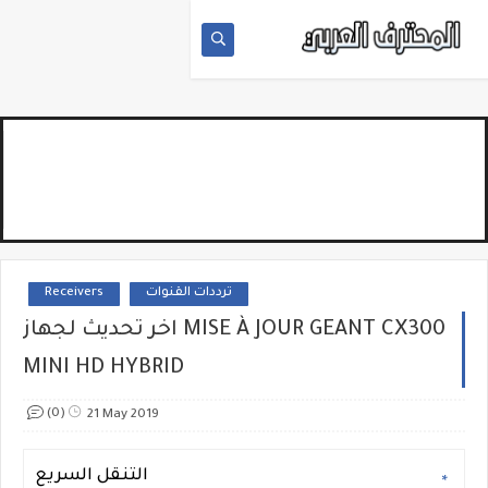
Receivers
ترددات القنوات
اخر تحديث لجهاز MISE À JOUR GEANT CX300
MINI HD HYBRID
(0)
21 May 2019
التنقل السريع