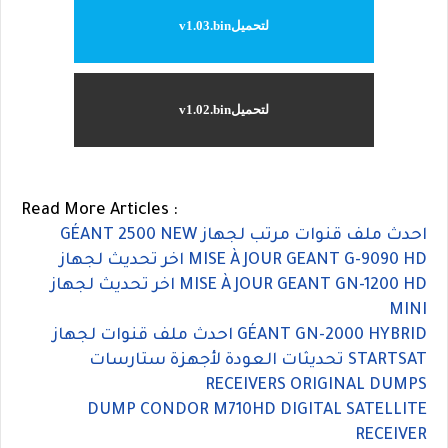
لتحميلv1.03.bin
لتحميلv1.02.bin
Read More Articles :
احدث ملف قنوات مرتب لجهاز GÉANT 2500 NEW
اخر تحديث لجهاز MISE À JOUR GEANT G-9090 HD
اخر تحديث لجهاز MISE À JOUR GEANT GN-1200 HD
MINI
احدث ملف قنوات لجهاز GÉANT GN-2000 HYBRID
تحديثات العودة لأجهزة ستارسات STARTSAT
RECEIVERS ORIGINAL DUMPS
DUMP CONDOR M710HD DIGITAL SATELLITE
RECEIVER