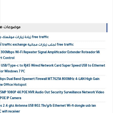
موضوعات ها
زيادة زيارات موقعك جلب زيارات حقيقية أجنبية free traffic
أفضل مواقع تبادل الزيارات traffic exchange لجلب زيارات مجانية free traffic
o 300Mbps Wi-Fi Repeater Signal Amplificador Extender Roteador Mi
rt Control
 USB/Type-c to RJ45 Wired Network Card Super Speed USB to Ethernet
or Windows 7 PC
Mbps Dual Band Openwrt Firewall MT7621A 800MHz 4-LAN High Gain
me Office Hotspot
MP 1080P 4K POE NVR Audio Out Security Surveillance Network Video
 POE IP Camera
s 2.4 ghz Antenna USB 802.11n/g/b Ethernet Wi-fi dongle usb lan
 wifi receiver