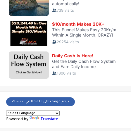
ترجم موقعنا إلى اللغة اللتي تناسبك
Powered by
Translate