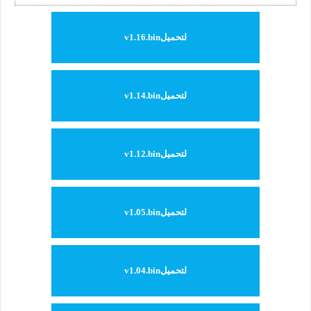
لتحميلv1.16.bin
لتحميلv1.14.bin
لتحميلv1.12.bin
لتحميلv1.05.bin
لتحميلv1.04.bin