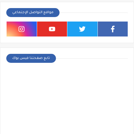
مواقع التواصل الإجتماعي
تابع صفحتنا فيس بوك