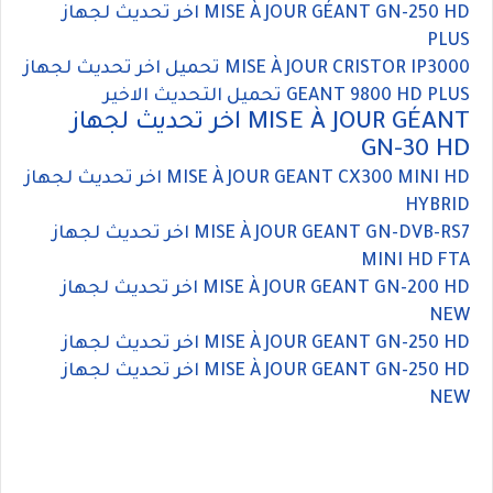
اخر تحديث لجهاز MISE À JOUR GÉANT GN-250 HD
PLUS
تحميل اخر تحديث لجهاز MISE À JOUR CRISTOR IP3000
تحميل التحديث الاخير GEANT 9800 HD PLUS
اخر تحديث لجهاز MISE À JOUR GÉANT
GN-30 HD
اخر تحديث لجهاز MISE À JOUR GEANT CX300 MINI HD
HYBRID
اخر تحديث لجهاز MISE À JOUR GEANT GN-DVB-RS7
MINI HD FTA
اخر تحديث لجهاز MISE À JOUR GEANT GN-200 HD
NEW
اخر تحديث لجهاز MISE À JOUR GEANT GN-250 HD
اخر تحديث لجهاز MISE À JOUR GEANT GN-250 HD
NEW