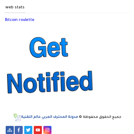
web stats
Bitcoin roulette
جميع الحقوق محفوظة ©
مدونة المحترف العربي عالم التقنية