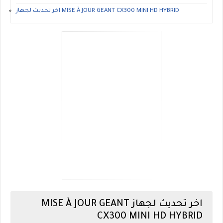
اخر تحديث لجهاز MISE À JOUR GEANT CX300 MINI HD HYBRID
اخر تحديث لجهاز MISE À JOUR GEANT
CX300 MINI HD HYBRID