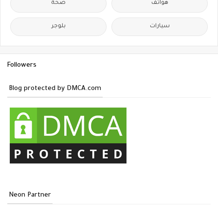
هواتف
صحة
سيارات
بلوجر
Followers
Blog protected by DMCA.com
Neon Partner