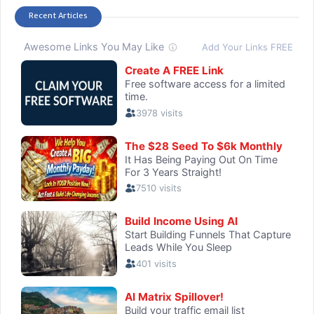
Recent Articles