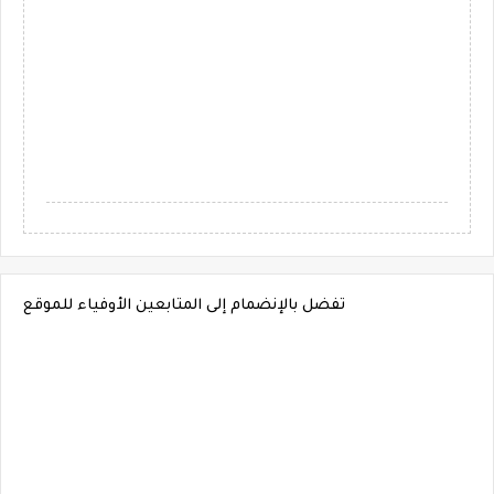
تفضل بالإنضمام إلى المتابعين الأوفياء للموقع