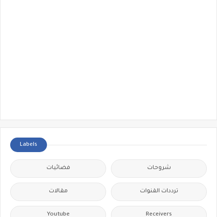
Labels
شروحات
فضائيات
ترددات القنوات
مقالات
Youtube
Receivers