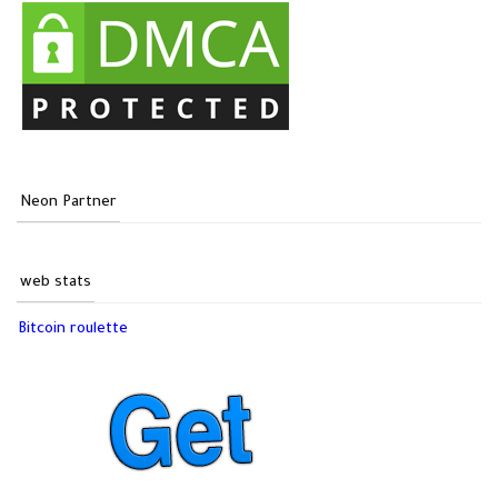
Neon Partner
web stats
Bitcoin roulette