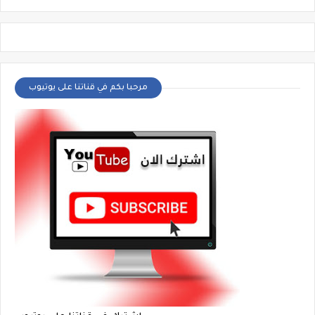
مرحبا بكم في قناتنا على يوتيوب