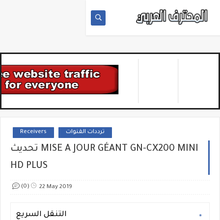
Receivers
ترددات القنوات
تحديث MISE A JOUR GÉANT GN-CX200 MINI
HD PLUS
(0)
22 May 2019
التنقل السريع