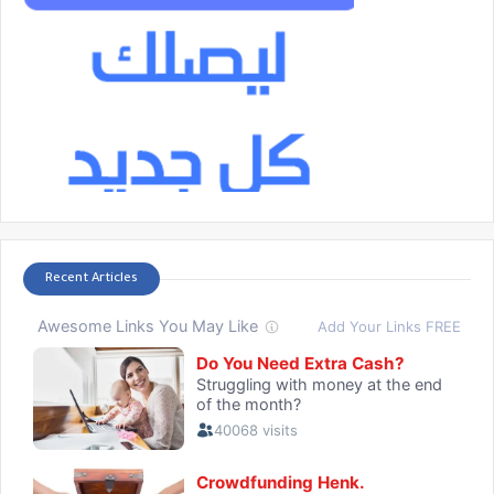
Recent Articles