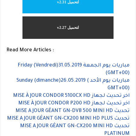
لتحميل v2.31
لتحميل v2.27
Read More Articles :
مباريات يوم الجمعة Friday (Vendredi)31.05.2019
(GMT+00)
مباريات يوم الأحد Sunday (dimanche)26.05.2019 (
GMT+00)
اخر تحديث لجهاز MISE À JOUR CONDOR 5100CX HD
اخر تحديث لجهاز MISE À JOUR CONDOR P200 HD
تحديث MISE A JOUR GÉANT GN-DVB 500 MINI HD
تحديث MISE A JOUR GÉANT GN-CX200 MINI HD PLUS
تحديث MISE A JOUR GÉANT GN-CX200 MINI HD
PLATINUM