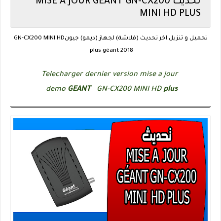
تحديث MISE A JOUR GÉANT GN-CX200
MINI HD PLUS
تحميل و تنزيل اخر تحديث (فلاشة) لجهاز (ديمو) جيونGN-CX200 MINI HD
plus géant 2018
Telecharger dernier version mise a jour
demo
GEANT
GN-CX200 MINI HD
plus