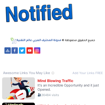
جميع الحقوق محفوظة ©
مدونة المحترف العربي عالم التقنية