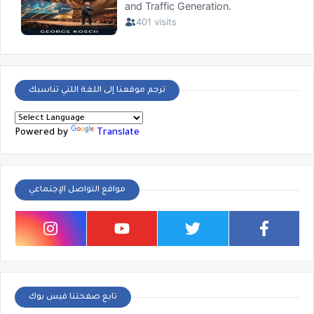
ترجم موقعنا إلى اللغة اللتي تناسبك
Powered by
Translate
مواقع التواصل الإجتماعي
تابع صفحتنا فيس بوك