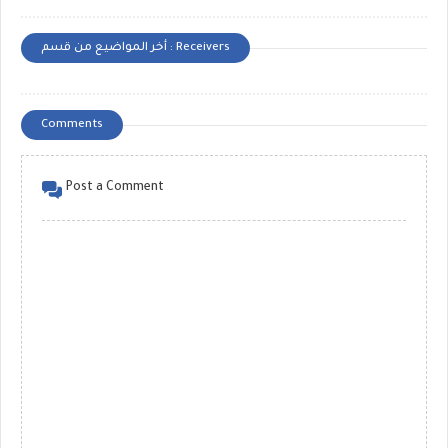
أخر المواضيع من قسم : Receivers
Comments
Post a Comment