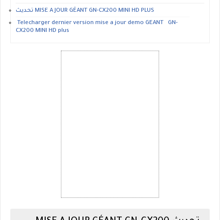
تحديث MISE A JOUR GÉANT GN-CX200 MINI HD PLUS
Telecharger dernier version mise a jour demo GEANT GN-
CX200 MINI HD plus