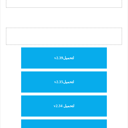
لتحميلv2.39
لتحميلv2.35
لتحميل v2.34