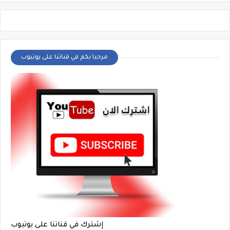
مرحبا بكم في قناتنا على يوتيوب
إشترك في قناتنا على يوتيوب