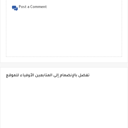
Post a Comment
تفضل بالإنضمام إلى المتابعين الأوفياء للموقع