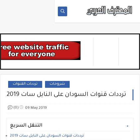
شروحات
ترددات القنوات
ترددات قنوات السودان على النايل سات 2019
(0)
09 May 2019
التنقل السريع
ترددات قنوات السودان على النايل سات 2019