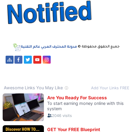
جميع الحقوق محفوظة ©
مدونة المحترف العربي عالم التقنية