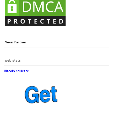
Neon Partner
web stats
Bitcoin roulette