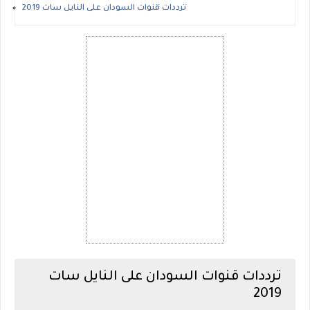
ترددات قنوات السودان على النايل سات 2019
ترددات قنوات السودان على النايل سات
2019