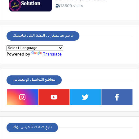
ترجم موقعنا إلى اللغة اللتي تناسبك
Powered by
Translate
مواقع التواصل الإجتماعي
تابع صفحتنا فيس بوك