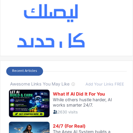
Recent Articles