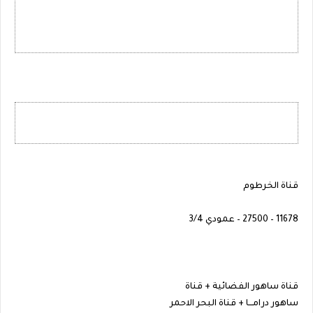
قناة الخرطوم
11678 – 27500 – عمودي 3/4
قناة ساهور الفضائية + قناة
ساهور درامـــا + قناة البحر الاحمر