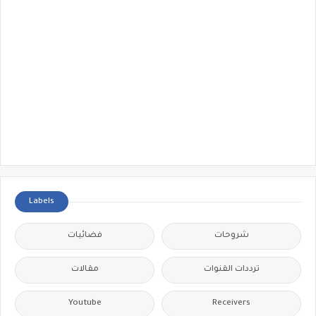
Labels
شروحات
فضائيات
ترددات القنوات
مقالات
Youtube
Receivers