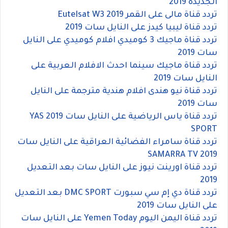
الجديدة 2019
تردد قناة مالى على القمر Eutelsat W3 2019
تردد قناة ليبيا كيدز على النايل سات 2019
تردد قناة ماجيك 3 كوميدي افلام كوميدي على النايل
سات 2019
تردد قناة ماجيك سينما احدث الافلام العربية على
النايل سات 2019
تردد قناة نيو هندى افلام هندية مترجمة على النايل
سات 2019
تردد قناة ياس الرياضية على النايل سات 2019 YAS
SPORT
تردد قناة سامراء الفضائية العراقية على النايل سات
2019 SAMARRA TV
تردد قناة اورينت نيوز على النايل سات بعد التعديل
2019
تردد قناة دي إم سي سبورت DMC SPORT بعد التعديل
على النايل سات 2019
تردد قناة اليمن اليوم Yemen Today على النايل سات