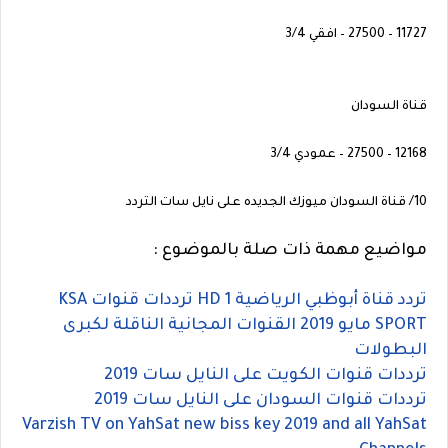
11727 – 27500 – افقي 3/4
قناة السودان
12168 – 27500 – عمودي 3/4
10/ قناة السودان ميوزك الجديده على نايل سات التردد
مواضيع مهمة ذات صلة بالموضوع :
تردد قناة أبوظبي الرياضية HD 1 ترددات قنوات KSA
SPORT مايو 2019 القنوات المجانية الناقلة لكبرى
البطولات
ترددات قنوات الكويت على النايل سات 2019
ترددات قنوات السودان على النايل سات 2019
Varzish TV on YahSat new biss key 2019 and all YahSat