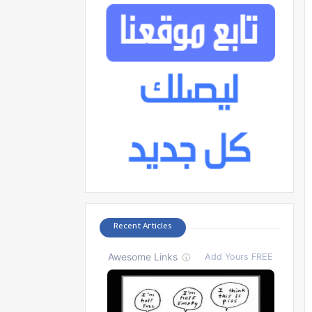
Recent Articles