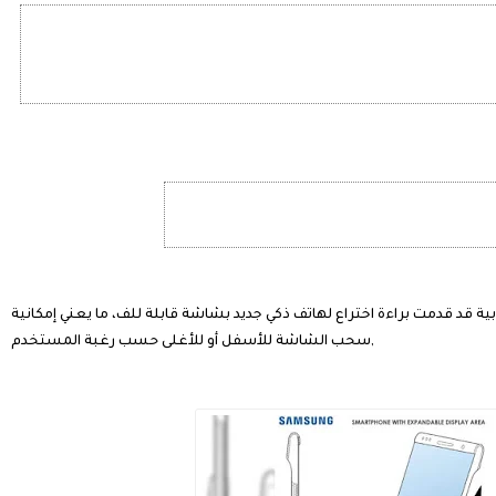
وبية قد قدمت براءة اختراع لهاتف ذكي جديد بشاشة قابلة للف، ما يعني إمكانية
سحب الشاشة للأسفل أو للأغلى حسب رغبة المستخدم,