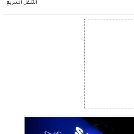
التنقل السريع