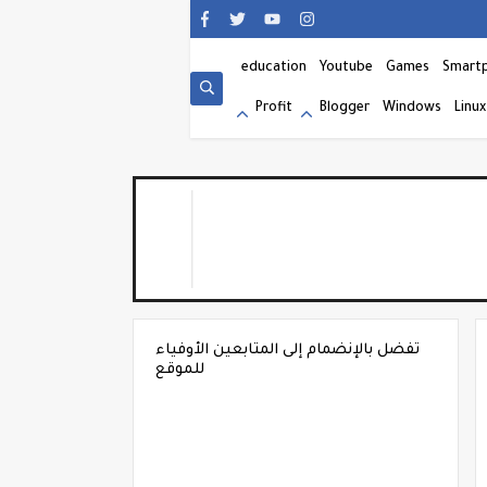
education
Youtube
Games
Smart
Profit
Blogger
Windows
Linux
تفضل بالإنضمام إلى المتابعين الأوفياء
للموقع