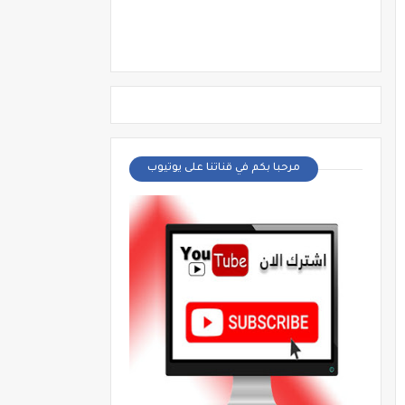
مرحبا بكم في قناتنا على يوتيوب