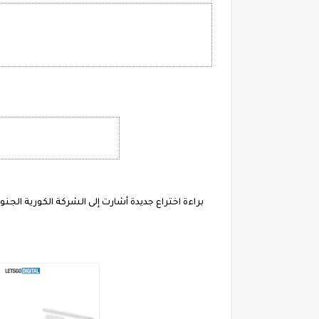
براءة اختراع جديدة أشارت إلى الشركة الكورية الجن