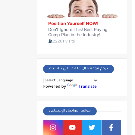
ترجم موقعنا إلى اللغة اللتي تناسبك
Powered by
Translate
مواقع التواصل الإجتماعي