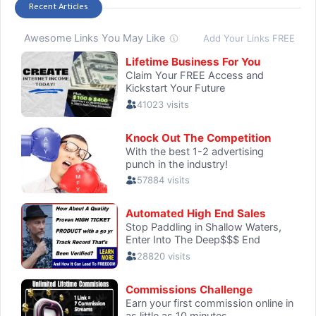
Recent Articles