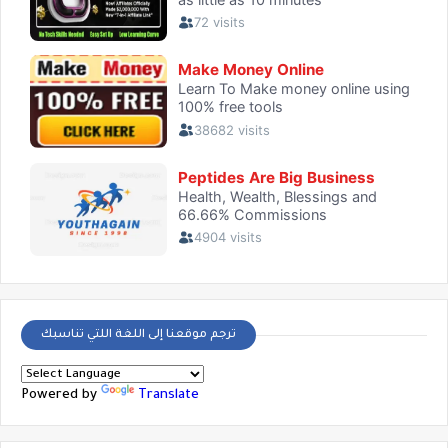
ترجم موقعنا إلى اللغة اللتي تناسبك
Powered by
Translate