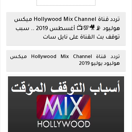
تردد قناة Hollywood Mix Channel ميكس
هوليود 📡🎥💯📺 أغسطس 2019 .. سبب
توقف بث القناة على نايل سات
تردد قناة Hollywood Mix Channel ميكس
هوليود يوليو 2019