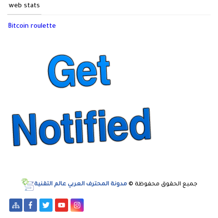
web stats
Bitcoin roulette
جميع الحقوق محفوظة ©
مدونة المحترف العربي عالم التقنية