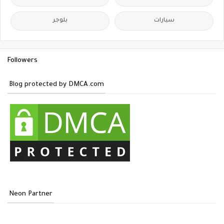
سيارات
بلوجر
Followers
Blog protected by DMCA.com
Neon Partner