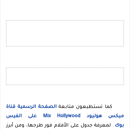
كما تستطيعون متابعة
الصفحة الرسمية قناة
ميكس هوليود Mix Hollywood على الفيس
بوك
لمعرفة جدول على الأفلام فور طرحها، ومن أبرز