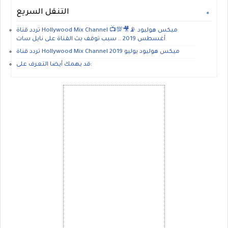
التنقل السريع
تردد قناة Hollywood Mix Channel ميكس هوليود 📡🎥💯📺
أغسطس 2019 .. سبب توقف بث القناة على نايل سات
تردد قناة Hollywood Mix Channel ميكس هوليود يوليو 2019
قد يهمك أيضا التعرف على: