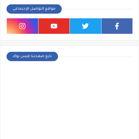
مواقع التواصل الإجتماعي
تابع صفحتنا فيس بوك