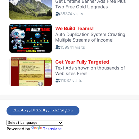
ترجم موقعنا إلى اللغة اللتي تناسبك
Powered by
Translate