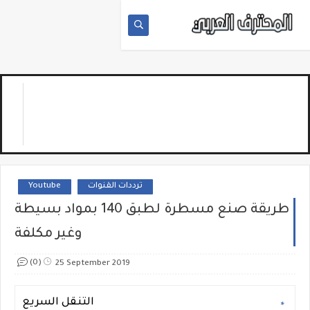
Youtube
ترددات القنوات
طريقة صنع مسطرة لطبق 140 بمواد بسيطة
وغير مكلفة
(0)
25 September 2019
التنقل السريع