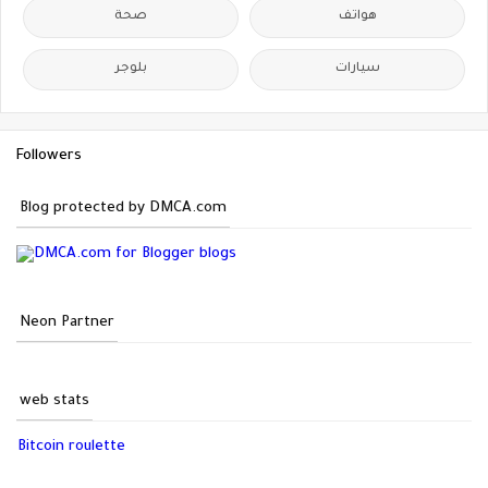
هواتف
صحة
سيارات
بلوجر
Followers
Blog protected by DMCA.com
Neon Partner
web stats
Bitcoin roulette