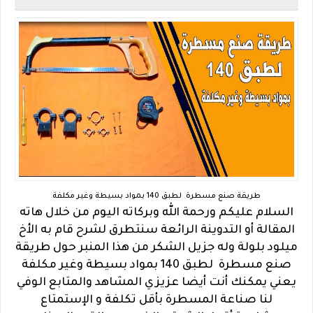
طريقة صنع مسطرة لطبق 140 بمواد بسيطة وغير مكلفة
السلام عليكم ورحمة الله وبركاته اليوم من خلال هاته
المقالة أو التدوينة الرائعة سنتطرق لشرح قام به الأخ
ميلود بلولة وله جزيل الشكر من هذا المنبر حول طريقة
صنع مسطرة لطبق 140 بمواد بسيطة وغير مكلفة
يعني يمكنك أنت أيضا عزيزي المشاهد والمتابع الوفي
لنا صناعة المسطرة بأقل تكلفة و الإستمتاع