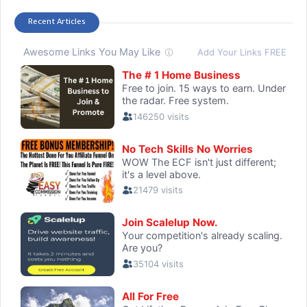
Recent Articles