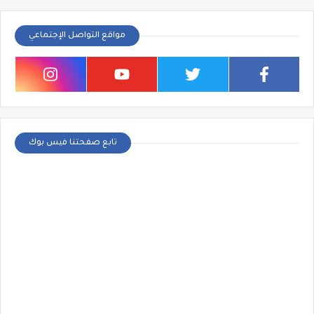
مواقع التواصل الإجتماعي
تابع صفحتنا فيس بوك