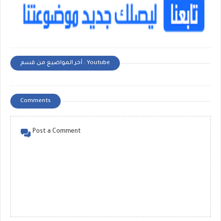
أخر المواضيع من قسم : Youtube
Comments
Post a Comment