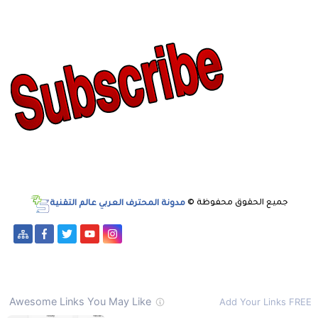
جميع الحقوق محفوظة ©
مدونة المحترف العربي عالم التقنية