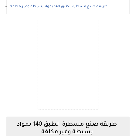
طريقة صنع مسطرة لطبق 140 بمواد بسيطة وغير مكلفة
طريقة صنع مسطرة لطبق 140 بمواد
بسيطة وغير مكلفة