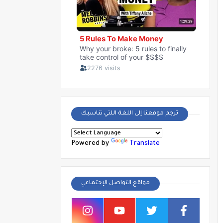
ترجم موقعنا إلى اللغة اللتي تناسبك
Powered by
Translate
مواقع التواصل الإجتماعي