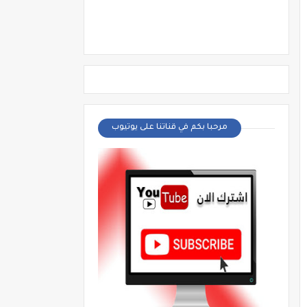
مرحبا بكم في قناتنا على يوتيوب