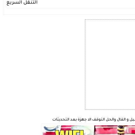
التنقل السريع