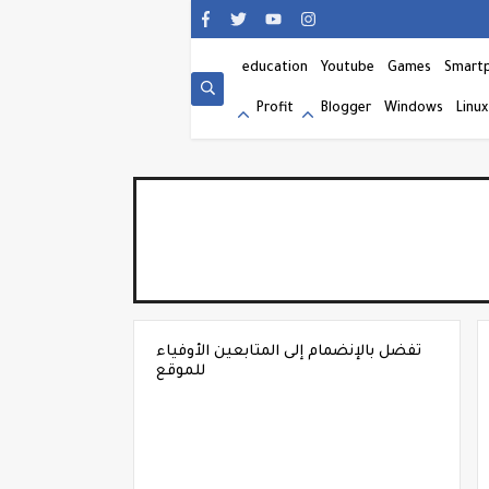
education
Youtube
Games
Smart
Profit
Blogger
Windows
Linux
تفضل بالإنضمام إلى المتابعين الأوفياء
للموقع