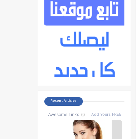
Recent Articles