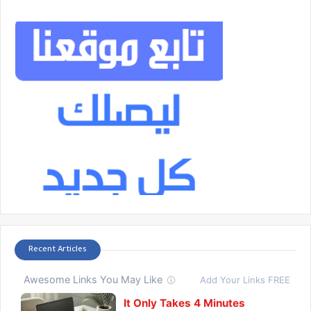
Recent Articles