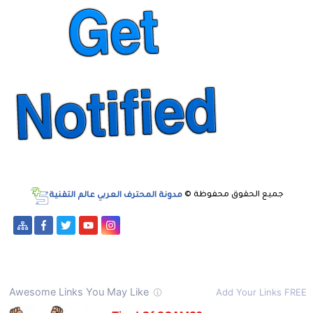
جميع الحقوق محفوظة ©
مدونة المحترف العربي عالم التقنية