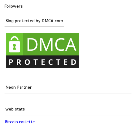
Followers
Blog protected by DMCA.com
Neon Partner
web stats
Bitcoin roulette