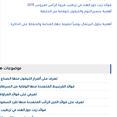
فوائد زيت جوز الهند في ترطيب فروة الرأس لعروس 2019
أهمية عصيرالثوم والليمون للوقاية من الجلطة
أهمية تناول البرتقال يومياً لتقوية جهاز المناعة والحفاظ على الذاكرة
موضوعات ها
تعرف على أضرار الليمون منها الصدا
فوائد القرنبيط المتعددة منها الوقاية من السرطان 
تعرفي على فوائد الفراولة
تعرف على فوائد اللبن الرائب المتعددة منها طرد الس
فوائد زيت جوز الهند في ترطيب ف