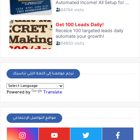
ترجم موقعنا إلى اللغة اللتي تناسبك
Powered by
Translate
مواقع التواصل الإجتماعي