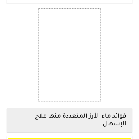
فوائد ماء الأرز المتعددة منها علاج
الإسهال