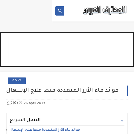
صحة
فوائد ماء الأرز المتعددة منها علاج الإسهال
(0)
26 April 2019
التنقل السريع
فوائد ماء الأرز المتعددة منها علاج الإسهال