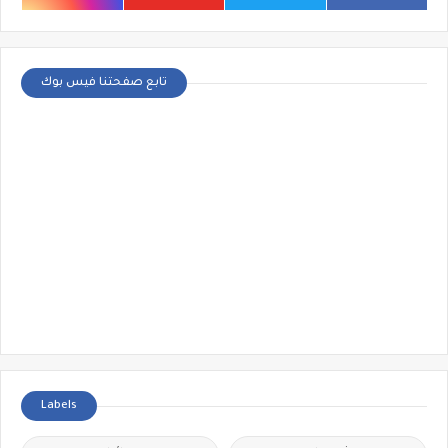
تابع صفحتنا فيس بوك
Labels