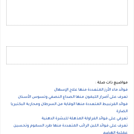
مواضيع ذات صلة :
فوائد ماء الأرز المتعددة منها علاج الإسهال
تعرف على أضرار الليمون منها الصداع النصفي وتسوس الأسنان
فوائد القرنبيط المتعددة منها الوقاية من السرطان ومحاربة البكتيريا
الضارة
تعرفي على فوائد الفراولة المذهلة للبشرة الدهنية
تعرف على فوائد اللبن الرائب المتعددة منها طرد السموم وتحسين
عملية الهضم