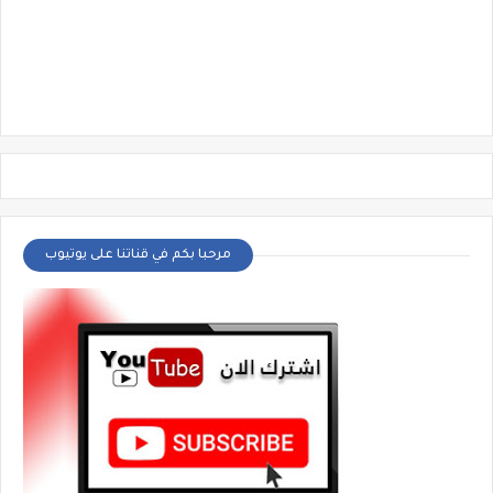
مرحبا بكم في قناتنا على يوتيوب